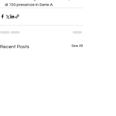
di 150 presenze in Serie A.
See All
Recent Posts