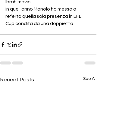
Ibrahimovic.  
In quell'anno Manolo ha messo a 
referto quella sola presenza in EFL 
Cup condita da una doppietta
See All
Recent Posts