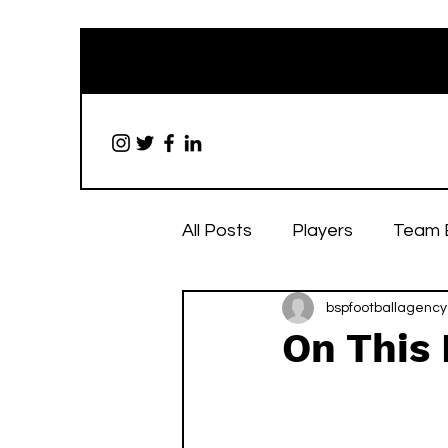
All Posts
Players
Team 
bspfootballagency
On This 