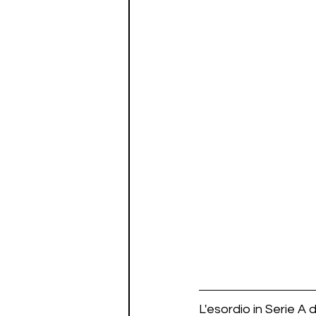
L'esordio in Serie A 