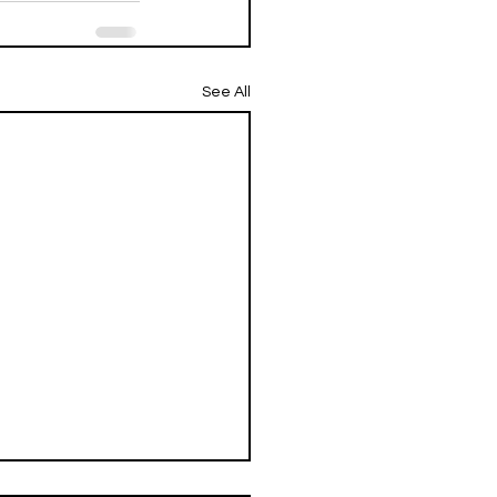
See All