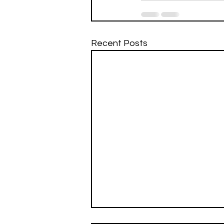
Recent Posts