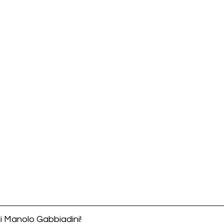
di Manolo Gabbiadini!