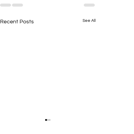
See All
Recent Posts